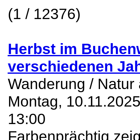
(1 / 12376)
Herbst im Buchenw
verschiedenen Jah
Wanderung / Natur 
Montag, 10.11.2025 
13:00
Farbenprächtig zeigt