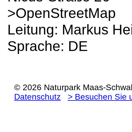
>
OpenStreetMap
Leitung: Markus He
Sprache: DE
© 2026 Naturpark Maas-Schw
Datenschutz
> Besuchen Sie 