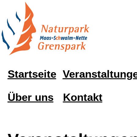
Startseite
Veranstaltung
Über uns
Kontakt