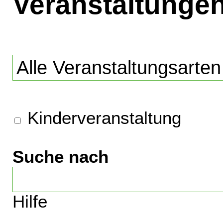
Veranstaltunge
Kinderveranstaltung
Suche nach
Hilfe