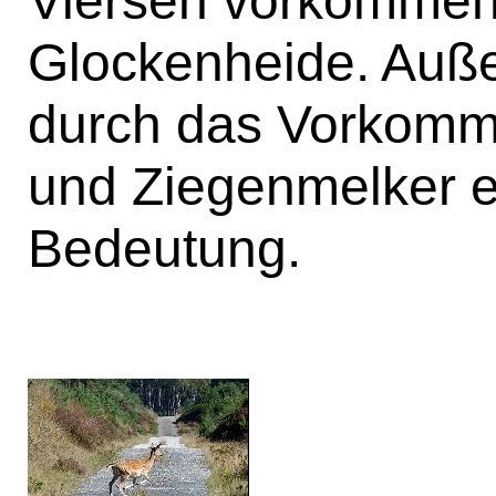
Glockenheide. Auße
durch das Vorkomm
und Ziegenmelker e
Bedeutung.