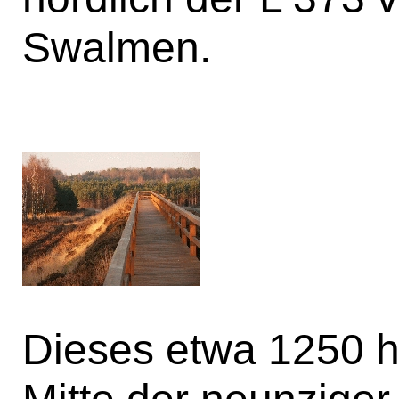
Swalmen.
Dieses etwa 1250 h
Mitte der neunziger