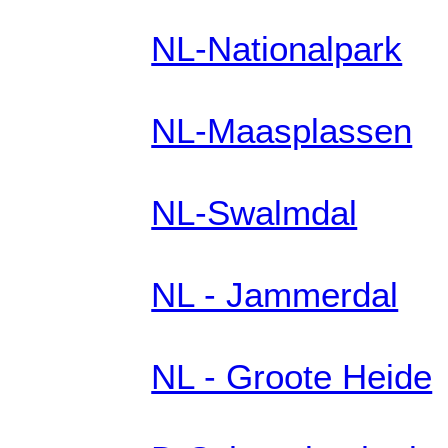
NL-Nationalpark
NL-Maasplassen
NL-Swalmdal
NL - Jammerdal
NL - Groote Heide