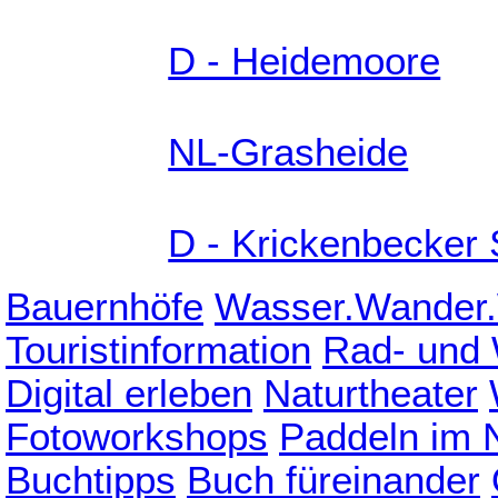
D - Heidemoore
NL-Grasheide
D - Krickenbecker
Bauernhöfe
Wasser.Wander.
Touristinformation
Rad- und
Digital erleben
Naturtheater
Fotoworkshops
Paddeln im 
Buchtipps
Buch füreinander