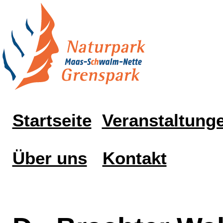
Startseite
Veranstaltung
Über uns
Kontakt