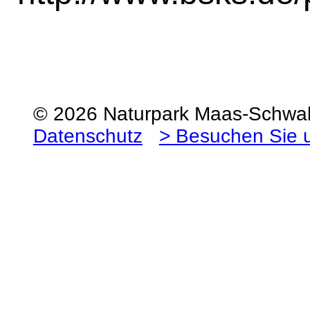
© 2026 Naturpark Maas-Schw
Datenschutz
> Besuchen Sie 