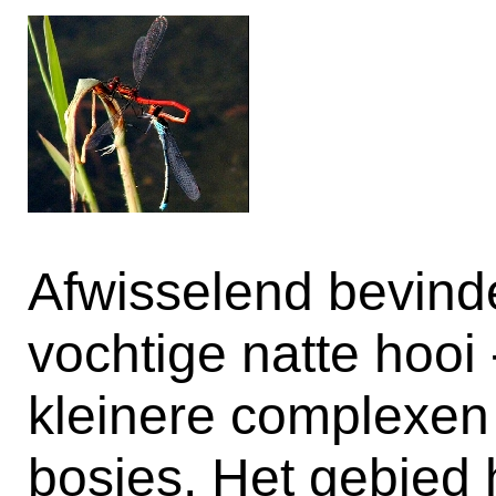
Afwisselend bevinde
vochtige natte hooi
kleinere complexen 
bosjes. Het gebied 