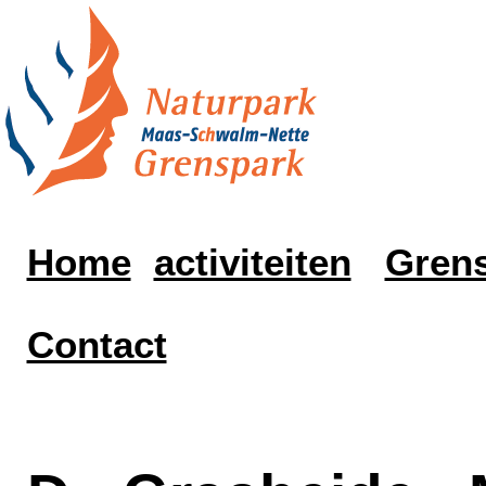
Home
activiteiten
Grens
Contact