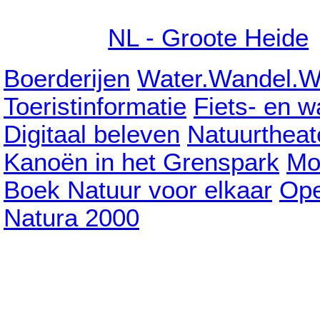
NL - Groote Heide
Boerderijen
Water.Wandel.W
Toeristinformatie
Fiets- en 
Digitaal beleven
Natuurtheat
Kanoën in het Grenspark
Mo
Boek Natuur voor elkaar
Ope
Natura 2000