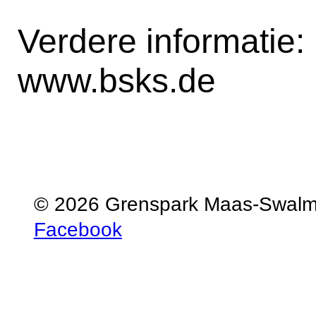
Verdere informatie:
www.bsks.de
© 2026 Grenspark Maas-Swal
Facebook