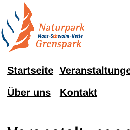
Startseite
Veranstaltung
Über uns
Kontakt