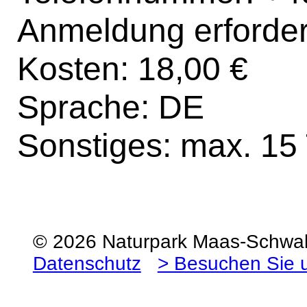
Anmeldung erforder
Kosten: 18,00 €
Sprache: DE
Sonstiges: max. 15
© 2026 Naturpark Maas-Schw
Datenschutz
> Besuchen Sie 