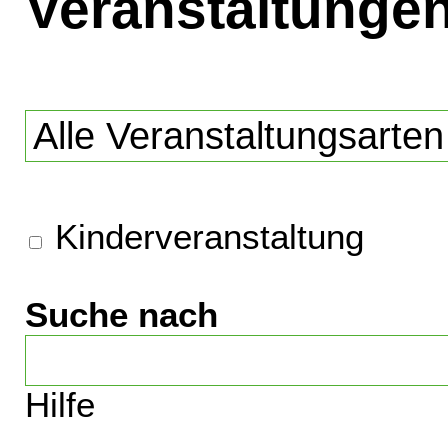
Veranstaltunge
Kinderveranstaltung
Suche nach
Hilfe