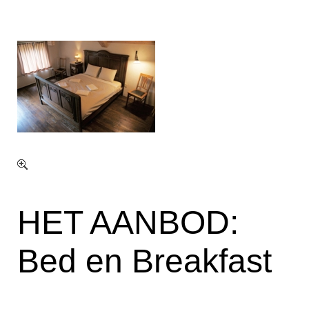
HET AANBOD:
Bed en Breakfast