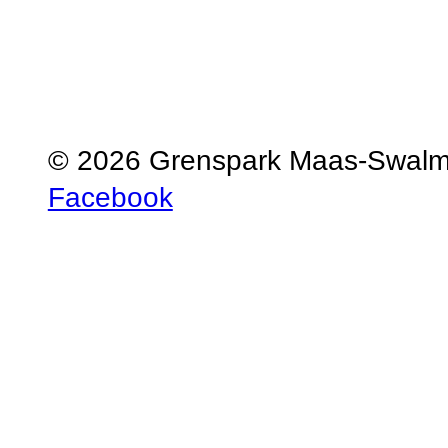
© 2026 Grenspark Maas-Swal
Facebook