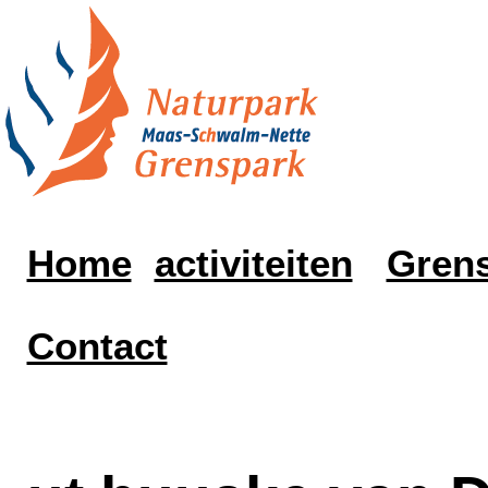
Home
activiteiten
Grens
Contact