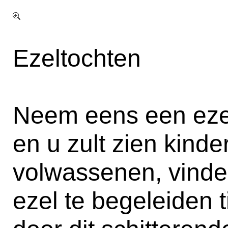
Ezeltochten
Neem eens een eze
en u zult zien kind
volwassenen, vinde
ezel te begeleiden 