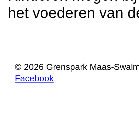
het voederen van de
© 2026 Grenspark Maas-Swal
Facebook