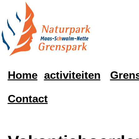
Home
activiteiten
Grens
Contact