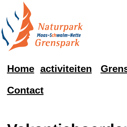
Home
activiteiten
Grens
Contact