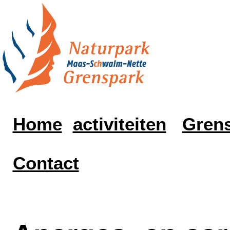
Home
activiteiten
Grens
Contact